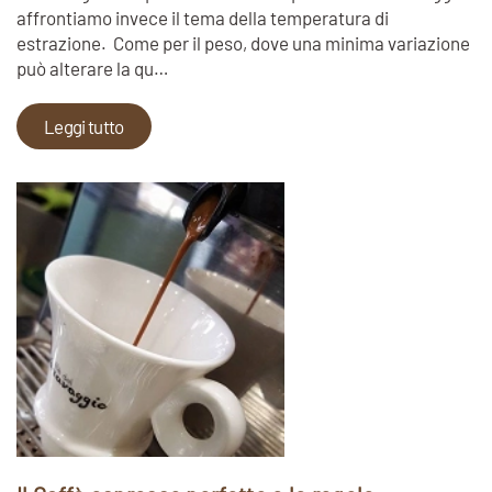
affrontiamo invece il tema della temperatura di
estrazione. Come per il peso, dove una minima variazione
può alterare la qu…
Leggi tutto