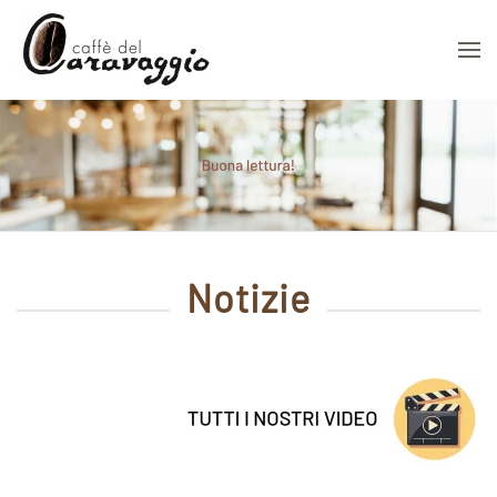
Skip to main content
Notizie