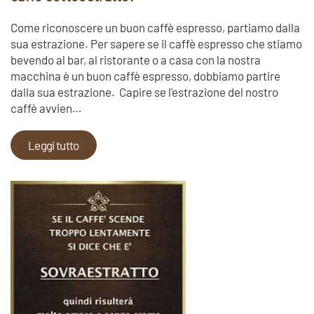
Come riconoscere un buon caffè espresso, partiamo dalla
sua estrazione. Per sapere se il caffè espresso che stiamo
bevendo al bar, al ristorante o a casa con la nostra
macchina è un buon caffè espresso, dobbiamo partire
dalla sua estrazione. Capire se l'estrazione del nostro
caffè avvien…
Leggi tutto