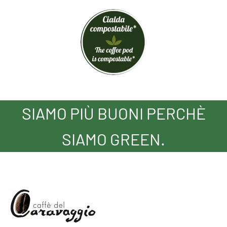
SIAMO PIÙ BUONI PERCHÈ
SIAMO GREEN.