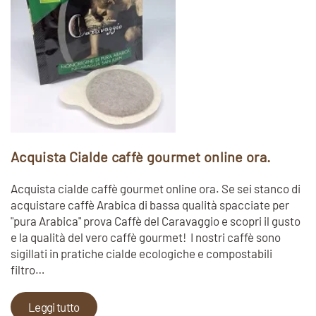
Acquista Cialde caffè gourmet online ora.
Acquista cialde caffè gourmet online ora. Se sei stanco di
acquistare caffè Arabica di bassa qualità spacciate per
"pura Arabica" prova Caffè del Caravaggio e scopri il gusto
e la qualità del vero caffè gourmet! I nostri caffè sono
sigillati in pratiche cialde ecologiche e compostabili
filtro…
Leggi tutto