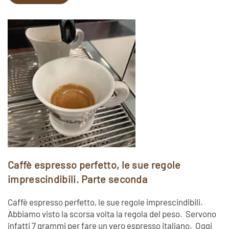
Caffè espresso perfetto, le sue regole
imprescindibili. Parte seconda
Caffè espresso perfetto, le sue regole imprescindibili.
Abbiamo visto la scorsa volta la regola del peso. Servono
infatti 7 grammi per fare un vero espresso italiano. Oggi