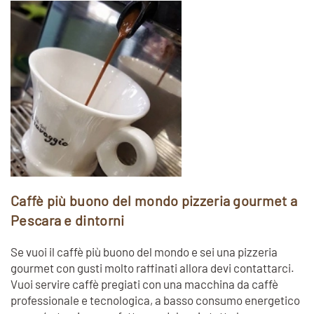
Caffè più buono del mondo pizzeria gourmet a
Pescara e dintorni
Se vuoi il caffè più buono del mondo e sei una pizzeria
gourmet con gusti molto raffinati allora devi contattarci.
Vuoi servire caffè pregiati con una macchina da caffè
professionale e tecnologica, a basso consumo energetico