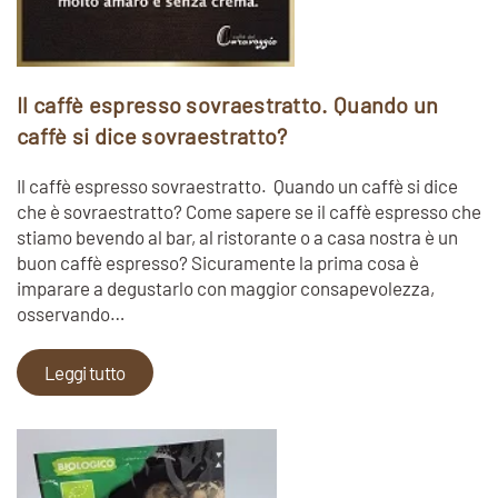
Il caffè espresso sovraestratto. Quando un
caffè si dice sovraestratto?
Il caffè espresso sovraestratto. Quando un caffè si dice
che è sovraestratto? Come sapere se il caffè espresso che
stiamo bevendo al bar, al ristorante o a casa nostra è un
buon caffè espresso? Sicuramente la prima cosa è
imparare a degustarlo con maggior consapevolezza,
osservando…
Leggi tutto