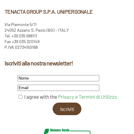
TENACTA GROUP S.P.A. UNIPERSONALE
Via Piemonte 5/11
24052 Azzano S. Paolo (BG) - ITALY
Tel. +39 035 688111
Fax +39 035 320149
P.IVA 02734150168
Iscriviti alla nostra newsletter!
I agree with the
Privacy e Termini di Utilizzo