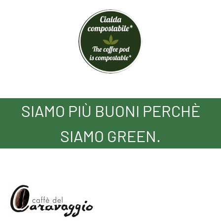
SIAMO PIÙ BUONI PERCHÈ
SIAMO GREEN.