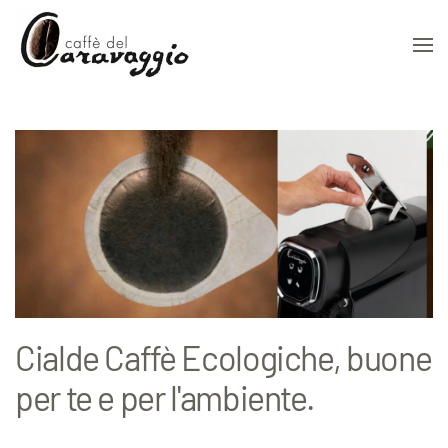
Skip to main content
Cialde Caffè Ecologiche, buone
per te e per l'ambiente.