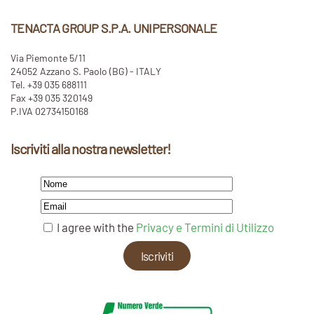
TENACTA GROUP S.P.A. UNIPERSONALE
Via Piemonte 5/11
24052 Azzano S. Paolo (BG) - ITALY
Tel. +39 035 688111
Fax +39 035 320149
P.IVA 02734150168
Iscriviti alla nostra newsletter!
I agree with the
Privacy e Termini di Utilizzo