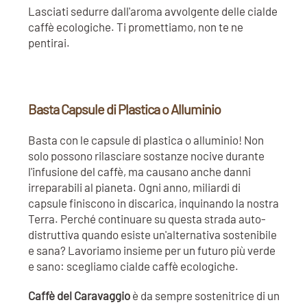
Lasciati sedurre dall'aroma avvolgente delle cialde
caffè ecologiche. Ti promettiamo, non te ne
pentirai.
Basta Capsule di Plastica o Alluminio
Basta con le capsule di plastica o alluminio! Non
solo possono rilasciare sostanze nocive durante
l'infusione del caffè, ma causano anche danni
irreparabili al pianeta. Ogni anno, miliardi di
capsule finiscono in discarica, inquinando la nostra
Terra. Perché continuare su questa strada auto-
distruttiva quando esiste un'alternativa sostenibile
e sana? Lavoriamo insieme per un futuro più verde
e sano: scegliamo cialde caffè ecologiche.
Caffè del Caravaggio
è da sempre sostenitrice di un