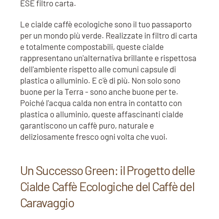
ESE filtro carta.
Le cialde caffè ecologiche sono il tuo passaporto
per un mondo più verde. Realizzate in filtro di carta
e totalmente compostabili, queste cialde
rappresentano un'alternativa brillante e rispettosa
dell'ambiente rispetto alle comuni capsule di
plastica o alluminio. E c'è di più. Non solo sono
buone per la Terra - sono anche buone per te.
Poiché l'acqua calda non entra in contatto con
plastica o alluminio, queste affascinanti cialde
garantiscono un caffè puro, naturale e
deliziosamente fresco ogni volta che vuoi.
Un Successo Green: il Progetto delle
Cialde Caffè Ecologiche del Caffè del
Caravaggio