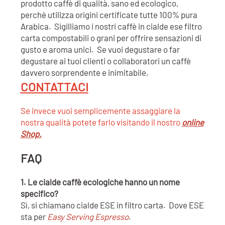
prodotto caffè di qualità, sano ed ecologico,
perchè utilizza origini certificate tutte 100% pura
Arabica. Sigilliamo i nostri caffè in cialde ese filtro
carta compostabili o grani per offrire sensazioni di
gusto e aroma unici. Se vuoi degustare o far
degustare ai tuoi clienti o collaboratori un caffè
davvero sorprendente e inimitabile,
CONTATTACI
Se invece vuoi semplicemente assaggiare la
nostra qualità potete farlo visitando il nostro
online
Shop.
FAQ
1. Le cialde caffè ecologiche hanno un nome
specifico?
Sì, si chiamano cialde ESE in filtro carta. Dove ESE
sta per
Easy Serving Espresso
.