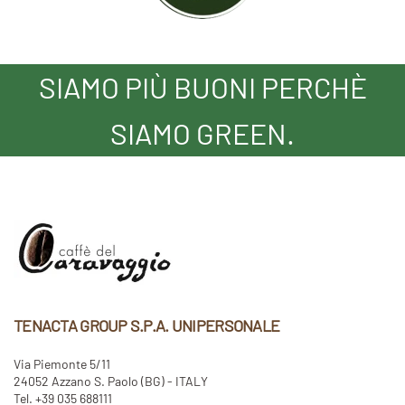
SIAMO PIÙ BUONI PERCHÈ
SIAMO GREEN.
TENACTA GROUP S.P.A. UNIPERSONALE
Via Piemonte 5/11
24052 Azzano S. Paolo (BG) - ITALY
Tel. +39 035 688111