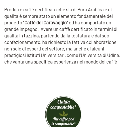
Produrre caffè certificato che sia di Pura Arabica e di
qualità è sempre stato un elemento fondamentale del
progetto
“Caffè del Caravaggio”
ed ha comportato un
grande impegno. Avere un caffè certificato in termini di
qualità in tazzina, partendo dalla tostatura e dal suo
confezionamento, ha richiesto la fattiva collaborazione
non solo di esperti del settore, ma anche di alcuni
prestigiosi Istituti Universitari, come l’Università di Udine,
che vanta una specifica esperienza nel mondo del caffè.