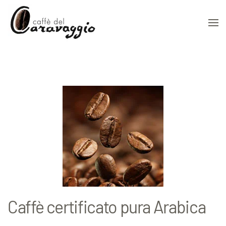
Skip to main content
Caffè certificato pura Arabica