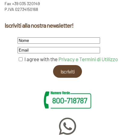
Fax +39 035 320149
P.IVA 02734150168
Iscriviti alla nostra newsletter!
I agree with the
Privacy e Termini di Utilizzo