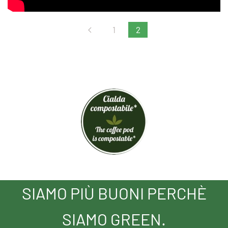
1
2
SIAMO PIÙ BUONI PERCHÈ
SIAMO GREEN.