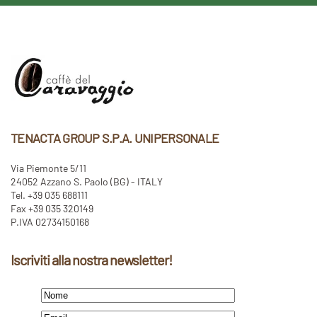
TENACTA GROUP S.P.A. UNIPERSONALE
Via Piemonte 5/11
24052 Azzano S. Paolo (BG) - ITALY
Tel. +39 035 688111
Fax +39 035 320149
P.IVA 02734150168
Iscriviti alla nostra newsletter!