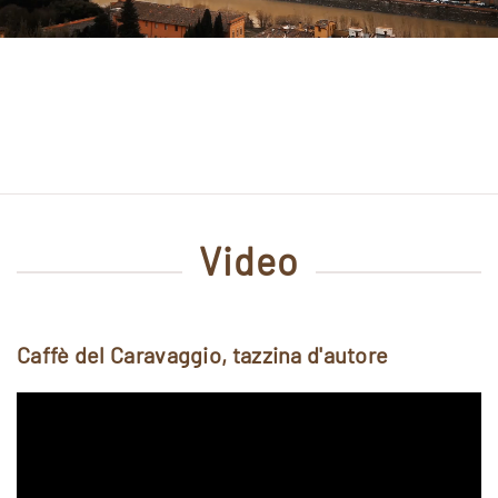
Video
Caffè del Caravaggio, tazzina d'autore