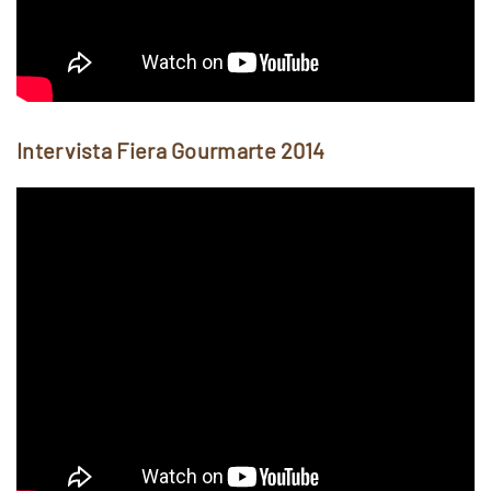
Intervista Fiera Gourmarte 2014