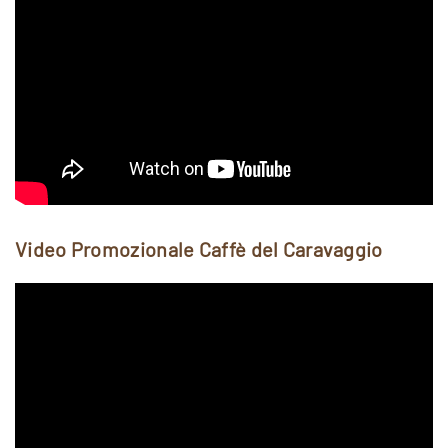
Video Promozionale Caffè del Caravaggio