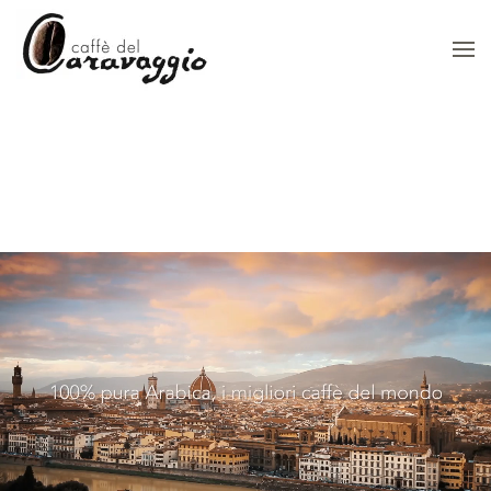
Skip to main content