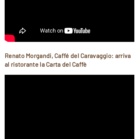
Renato Morgandi, Caffé del Caravaggio: arriva
al ristorante la Carta del Caffè